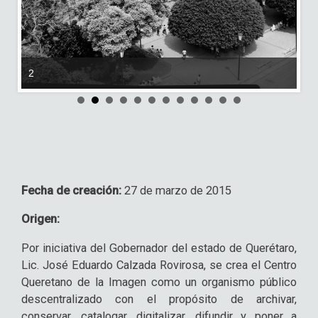
2
Fecha de creación:
27 de marzo de 2015
Origen:
Por iniciativa del Gobernador del estado de Querétaro,
Lic. José Eduardo Calzada Rovirosa, se crea el Centro
Queretano de la Imagen como un organismo público
descentralizado con el propósito de archivar,
conservar, catalogar, digitalizar, difundir y poner a