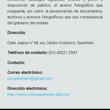
disposición de público, el acervo fotográfico que
resguarda, así como la preservación de documentos,
archivos y acervos fotográficos que son competencia
del gobierno del estado.
Dirección:
Calle Juárez n° 66 sur, Centro Histórico, Querétaro
Teléfono de contacto:
(01) 44221 2947
Contacto:
Correo electrónico:
cqi.queretano@gmail.com
Dirección electrónica:
http://www.culturaqueretaro.gob.mx/